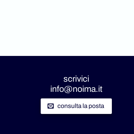
scrivici
info@noima.it
consulta la posta