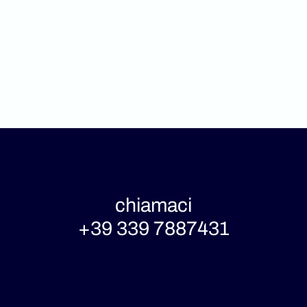
chiamaci
+39 339 7887431