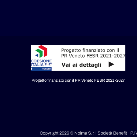
Progetto finanziato con il PR Veneto FESR 2021-2027
Copyright 2026 © Noima S.r.l. Società Benefit · P